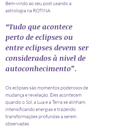
Bem-vindo ao seu post usando a 
astrologia na ROTINA
“
Tudo que acontece 
perto de eclipses ou 
entre eclipses devem ser 
considerados à nivel de 
autoconhecimento
”
.
Os eclipses são momentos poderosos de 
mudança e revelação. Eles acontecem 
quando o Sol, a Lua e a Terra se alinham, 
intensificando energias e trazendo 
transformações profundas a serem 
observadas.