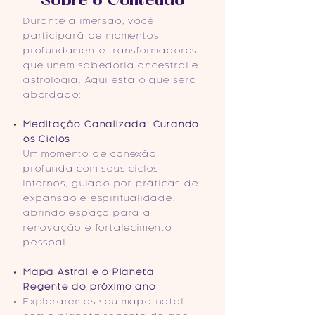
Sobre o Conteúdo
Durante a imersão, você
participará de momentos
profundamente transformadores
que unem sabedoria ancestral e
astrologia. Aqui está o que será
abordado:
Meditação Canalizada: Curando
os Ciclos
Um momento de conexão
profunda com seus ciclos
internos, guiado por práticas de
expansão e espiritualidade,
abrindo espaço para a
renovação e fortalecimento
pessoal.
Mapa Astral e o Planeta
Regente do próximo ano
Exploraremos seu mapa natal