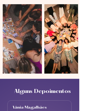
Alguns Depoimentos
Vânia Magalhães