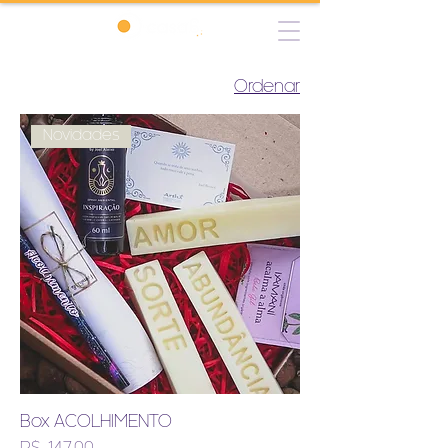
Ordenar
Novidades
Box ACOLHIMENTO